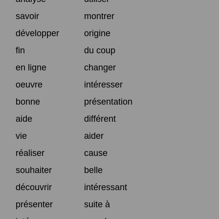
savoir
montrer
développer
origine
fin
du coup
en ligne
changer
oeuvre
intéresser
bonne
présentation
aide
différent
vie
aider
réaliser
cause
souhaiter
belle
découvrir
intéressant
présenter
suite à