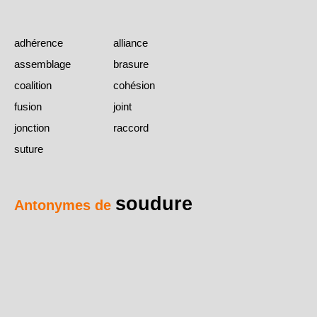
adhérence
alliance
assemblage
brasure
coalition
cohésion
fusion
joint
jonction
raccord
suture
soudure
Antonymes de