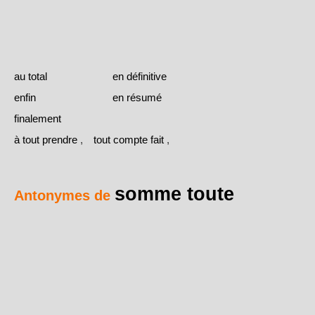
au total
en définitive
enfin
en résumé
finalement
à tout prendre
,
tout compte fait
,
somme toute
Antonymes de