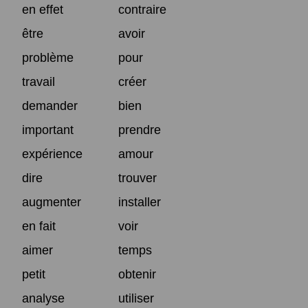
en effet
contraire
être
avoir
problème
pour
travail
créer
demander
bien
important
prendre
expérience
amour
dire
trouver
augmenter
installer
en fait
voir
aimer
temps
petit
obtenir
analyse
utiliser