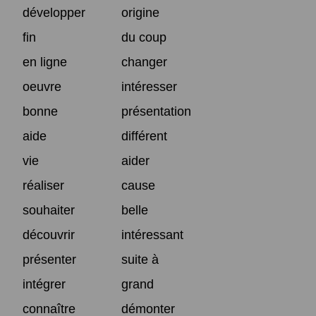
développer
origine
fin
du coup
en ligne
changer
oeuvre
intéresser
bonne
présentation
aide
différent
vie
aider
réaliser
cause
souhaiter
belle
découvrir
intéressant
présenter
suite à
intégrer
grand
connaître
démonter