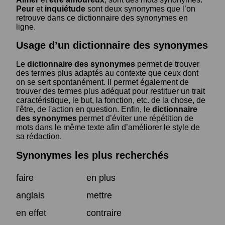
Peur
et
inquiétude
sont deux synonymes que l’on
retrouve dans ce dictionnaire des synonymes en
ligne.
Usage d’un dictionnaire des synonymes
Le
dictionnaire des synonymes
permet de trouver
des termes plus adaptés au contexte que ceux dont
on se sert spontanément. Il permet également de
trouver des termes plus adéquat pour restituer un trait
caractéristique, le but, la fonction, etc. de la chose, de
l'être, de l'action en question. Enfin, le
dictionnaire
des synonymes
permet d’éviter une répétition de
mots dans le même texte afin d’améliorer le style de
sa rédaction.
Synonymes les plus recherchés
faire
en plus
anglais
mettre
en effet
contraire