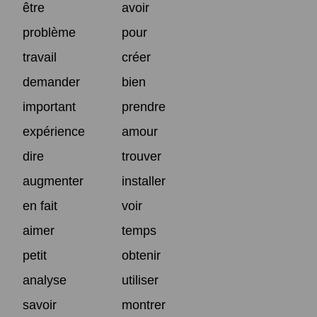
être
avoir
problème
pour
travail
créer
demander
bien
important
prendre
expérience
amour
dire
trouver
augmenter
installer
en fait
voir
aimer
temps
petit
obtenir
analyse
utiliser
savoir
montrer