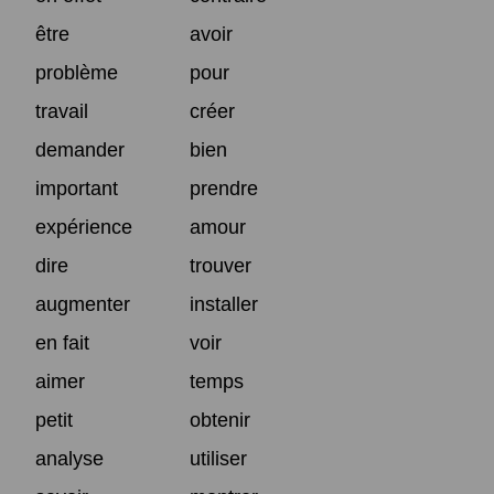
être
avoir
problème
pour
travail
créer
demander
bien
important
prendre
expérience
amour
dire
trouver
augmenter
installer
en fait
voir
aimer
temps
petit
obtenir
analyse
utiliser