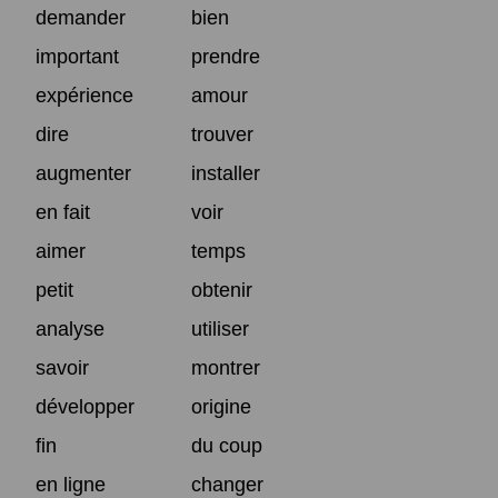
demander
bien
important
prendre
expérience
amour
dire
trouver
augmenter
installer
en fait
voir
aimer
temps
petit
obtenir
analyse
utiliser
savoir
montrer
développer
origine
fin
du coup
en ligne
changer