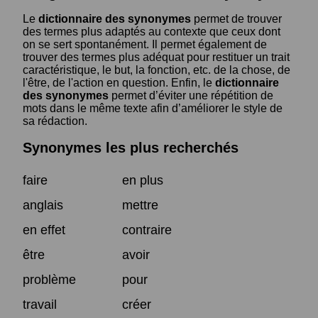
Le
dictionnaire des synonymes
permet de trouver
des termes plus adaptés au contexte que ceux dont
on se sert spontanément. Il permet également de
trouver des termes plus adéquat pour restituer un trait
caractéristique, le but, la fonction, etc. de la chose, de
l'être, de l'action en question. Enfin, le
dictionnaire
des synonymes
permet d’éviter une répétition de
mots dans le même texte afin d’améliorer le style de
sa rédaction.
Synonymes les plus recherchés
faire
en plus
anglais
mettre
en effet
contraire
être
avoir
problème
pour
travail
créer