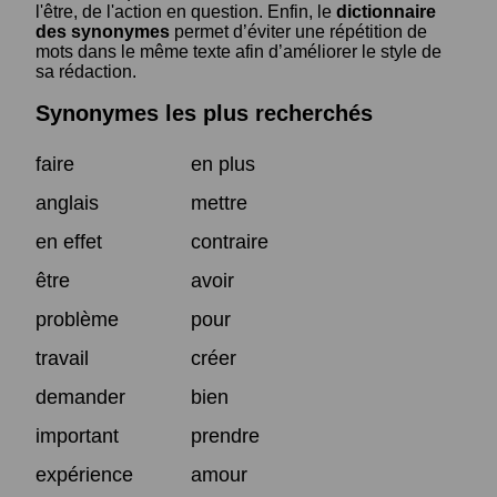
l'être, de l'action en question. Enfin, le
dictionnaire
des synonymes
permet d’éviter une répétition de
mots dans le même texte afin d’améliorer le style de
sa rédaction.
Synonymes les plus recherchés
faire
en plus
anglais
mettre
en effet
contraire
être
avoir
problème
pour
travail
créer
demander
bien
important
prendre
expérience
amour