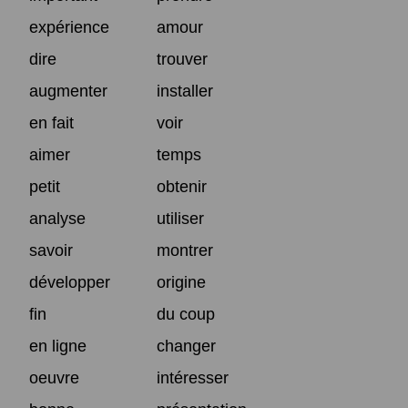
expérience
amour
dire
trouver
augmenter
installer
en fait
voir
aimer
temps
petit
obtenir
analyse
utiliser
savoir
montrer
développer
origine
fin
du coup
en ligne
changer
oeuvre
intéresser