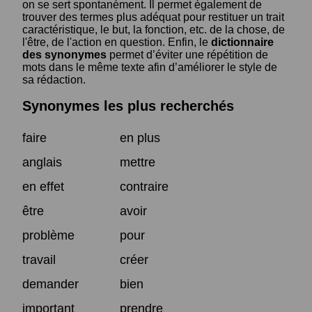
on se sert spontanément. Il permet également de
trouver des termes plus adéquat pour restituer un trait
caractéristique, le but, la fonction, etc. de la chose, de
l'être, de l'action en question. Enfin, le
dictionnaire
des synonymes
permet d’éviter une répétition de
mots dans le même texte afin d’améliorer le style de
sa rédaction.
Synonymes les plus recherchés
faire
en plus
anglais
mettre
en effet
contraire
être
avoir
problème
pour
travail
créer
demander
bien
important
prendre