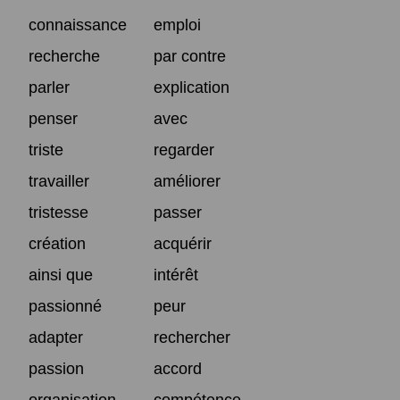
connaissance
emploi
recherche
par contre
parler
explication
penser
avec
triste
regarder
travailler
améliorer
tristesse
passer
création
acquérir
ainsi que
intérêt
passionné
peur
adapter
rechercher
passion
accord