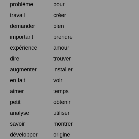
problème
pour
travail
créer
demander
bien
important
prendre
expérience
amour
dire
trouver
augmenter
installer
en fait
voir
aimer
temps
petit
obtenir
analyse
utiliser
savoir
montrer
développer
origine