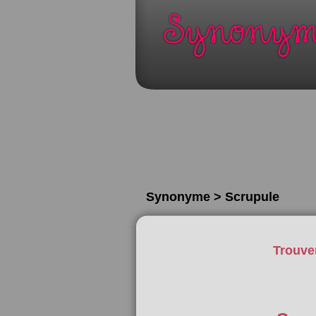
Synonyme > Scrupule
Trouve