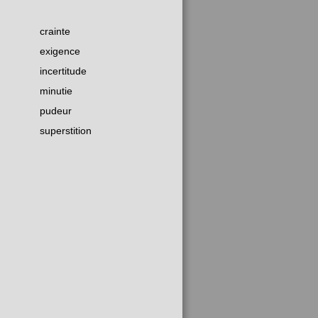
crainte
exigence
incertitude
minutie
pudeur
superstition