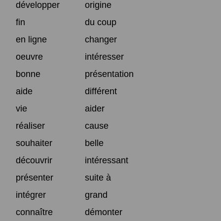
développer
origine
fin
du coup
en ligne
changer
oeuvre
intéresser
bonne
présentation
aide
différent
vie
aider
réaliser
cause
souhaiter
belle
découvrir
intéressant
présenter
suite à
intégrer
grand
connaître
démonter