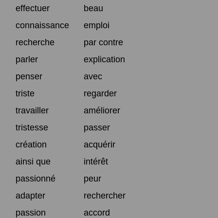
effectuer
beau
connaissance
emploi
recherche
par contre
parler
explication
penser
avec
triste
regarder
travailler
améliorer
tristesse
passer
création
acquérir
ainsi que
intérêt
passionné
peur
adapter
rechercher
passion
accord