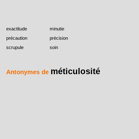
exactitude
minutie
précaution
précision
scrupule
soin
méticulosité
Antonymes de