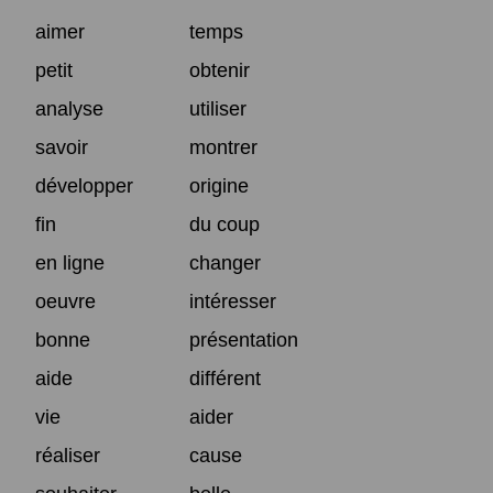
aimer
temps
petit
obtenir
analyse
utiliser
savoir
montrer
développer
origine
fin
du coup
en ligne
changer
oeuvre
intéresser
bonne
présentation
aide
différent
vie
aider
réaliser
cause