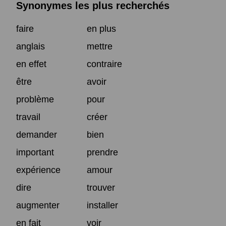
Synonymes les plus recherchés
faire
en plus
anglais
mettre
en effet
contraire
être
avoir
problème
pour
travail
créer
demander
bien
important
prendre
expérience
amour
dire
trouver
augmenter
installer
en fait
voir