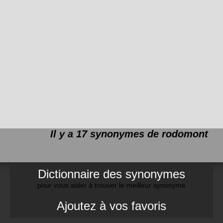
Il y a 17 synonymes de
rodomont
Dictionnaire des synonymes
pour vous aider à trouver le meilleur synonyme
Ajoutez à vos favoris