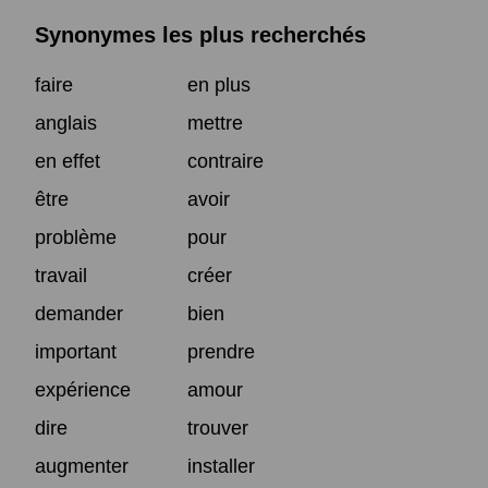
Synonymes les plus recherchés
faire
en plus
anglais
mettre
en effet
contraire
être
avoir
problème
pour
travail
créer
demander
bien
important
prendre
expérience
amour
dire
trouver
augmenter
installer