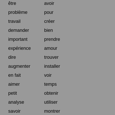
être
avoir
problème
pour
travail
créer
demander
bien
important
prendre
expérience
amour
dire
trouver
augmenter
installer
en fait
voir
aimer
temps
petit
obtenir
analyse
utiliser
savoir
montrer