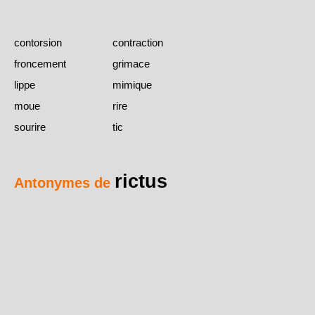
contorsion
contraction
froncement
grimace
lippe
mimique
moue
rire
sourire
tic
rictus
Antonymes de