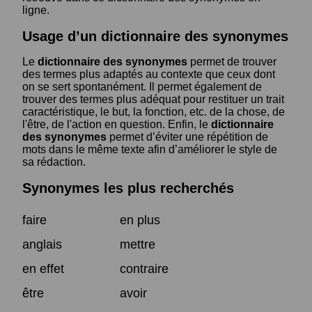
ligne.
Usage d’un dictionnaire des synonymes
Le
dictionnaire des synonymes
permet de trouver
des termes plus adaptés au contexte que ceux dont
on se sert spontanément. Il permet également de
trouver des termes plus adéquat pour restituer un trait
caractéristique, le but, la fonction, etc. de la chose, de
l'être, de l'action en question. Enfin, le
dictionnaire
des synonymes
permet d’éviter une répétition de
mots dans le même texte afin d’améliorer le style de
sa rédaction.
Synonymes les plus recherchés
faire
en plus
anglais
mettre
en effet
contraire
être
avoir