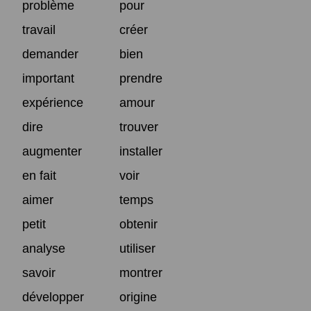
problème
pour
travail
créer
demander
bien
important
prendre
expérience
amour
dire
trouver
augmenter
installer
en fait
voir
aimer
temps
petit
obtenir
analyse
utiliser
savoir
montrer
développer
origine