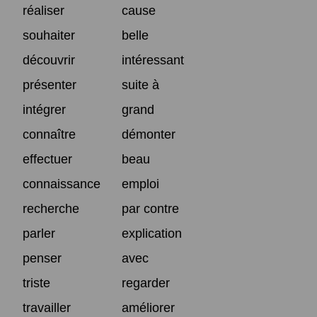
réaliser
cause
souhaiter
belle
découvrir
intéressant
présenter
suite à
intégrer
grand
connaître
démonter
effectuer
beau
connaissance
emploi
recherche
par contre
parler
explication
penser
avec
triste
regarder
travailler
améliorer