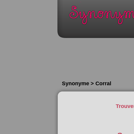
Synonyme > Corral
Trouve