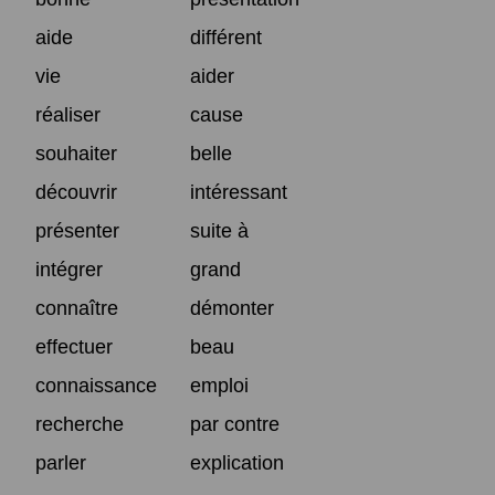
aide
différent
vie
aider
réaliser
cause
souhaiter
belle
découvrir
intéressant
présenter
suite à
intégrer
grand
connaître
démonter
effectuer
beau
connaissance
emploi
recherche
par contre
parler
explication