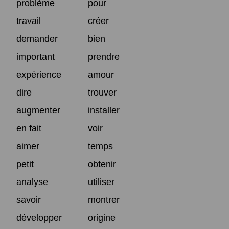
problème
pour
travail
créer
demander
bien
important
prendre
expérience
amour
dire
trouver
augmenter
installer
en fait
voir
aimer
temps
petit
obtenir
analyse
utiliser
savoir
montrer
développer
origine