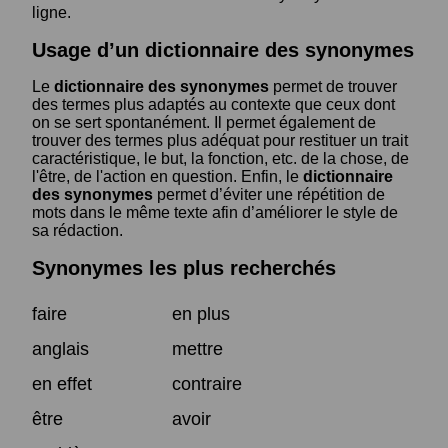
ligne.
Usage d’un dictionnaire des synonymes
Le
dictionnaire des synonymes
permet de trouver
des termes plus adaptés au contexte que ceux dont
on se sert spontanément. Il permet également de
trouver des termes plus adéquat pour restituer un trait
caractéristique, le but, la fonction, etc. de la chose, de
l'être, de l'action en question. Enfin, le
dictionnaire
des synonymes
permet d’éviter une répétition de
mots dans le même texte afin d’améliorer le style de
sa rédaction.
Synonymes les plus recherchés
faire
en plus
anglais
mettre
en effet
contraire
être
avoir