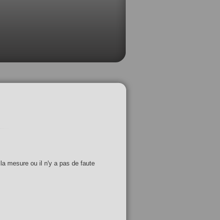
 la mesure ou il n'y a pas de faute