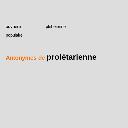
ouvrière
plébéienne
populaire
prolétarienne
Antonymes de