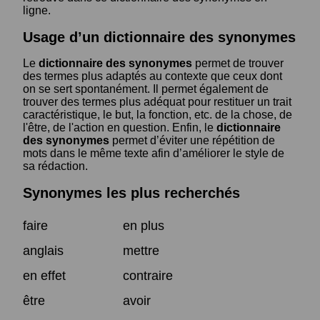
ligne.
Usage d’un dictionnaire des synonymes
Le
dictionnaire des synonymes
permet de trouver
des termes plus adaptés au contexte que ceux dont
on se sert spontanément. Il permet également de
trouver des termes plus adéquat pour restituer un trait
caractéristique, le but, la fonction, etc. de la chose, de
l'être, de l'action en question. Enfin, le
dictionnaire
des synonymes
permet d’éviter une répétition de
mots dans le même texte afin d’améliorer le style de
sa rédaction.
Synonymes les plus recherchés
faire
en plus
anglais
mettre
en effet
contraire
être
avoir