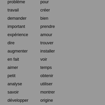
problème
pour
travail
créer
demander
bien
important
prendre
expérience
amour
dire
trouver
augmenter
installer
en fait
voir
aimer
temps
petit
obtenir
analyse
utiliser
savoir
montrer
développer
origine