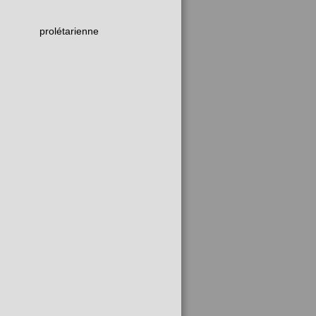
prolétarienne