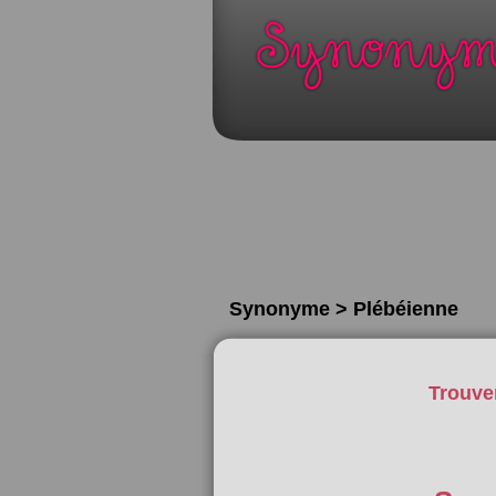
Synonyme > Plébéienne
Trouve