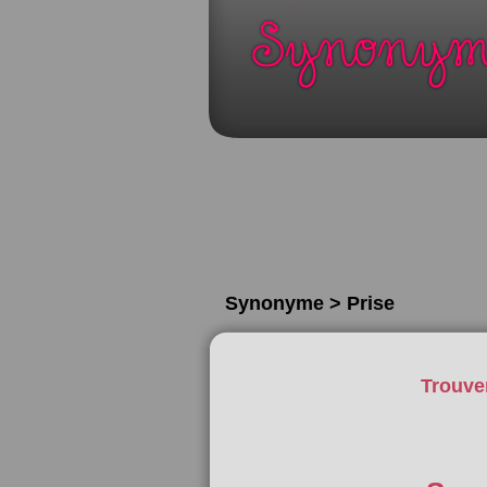
Synonyme > Prise
Trouve