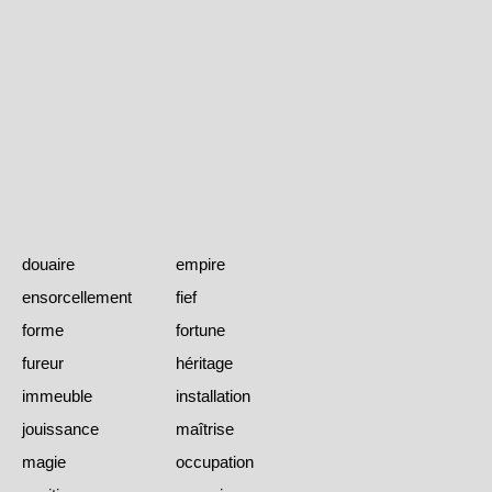
douaire
empire
ensorcellement
fief
forme
fortune
fureur
héritage
immeuble
installation
jouissance
maîtrise
magie
occupation