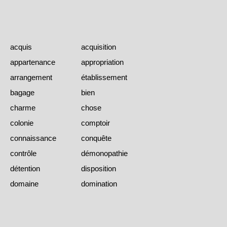
acquis
acquisition
appartenance
appropriation
arrangement
établissement
bagage
bien
charme
chose
colonie
comptoir
connaissance
conquête
contrôle
démonopathie
détention
disposition
domaine
domination