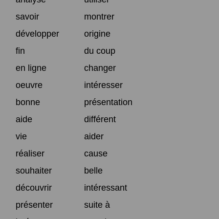
savoir
montrer
développer
origine
fin
du coup
en ligne
changer
oeuvre
intéresser
bonne
présentation
aide
différent
vie
aider
réaliser
cause
souhaiter
belle
découvrir
intéressant
présenter
suite à