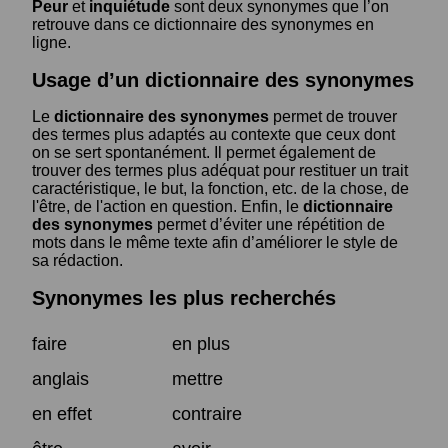
Peur
et
inquiétude
sont deux synonymes que l’on
retrouve dans ce dictionnaire des synonymes en
ligne.
Usage d’un dictionnaire des synonymes
Le
dictionnaire des synonymes
permet de trouver
des termes plus adaptés au contexte que ceux dont
on se sert spontanément. Il permet également de
trouver des termes plus adéquat pour restituer un trait
caractéristique, le but, la fonction, etc. de la chose, de
l'être, de l'action en question. Enfin, le
dictionnaire
des synonymes
permet d’éviter une répétition de
mots dans le même texte afin d’améliorer le style de
sa rédaction.
Synonymes les plus recherchés
faire
en plus
anglais
mettre
en effet
contraire