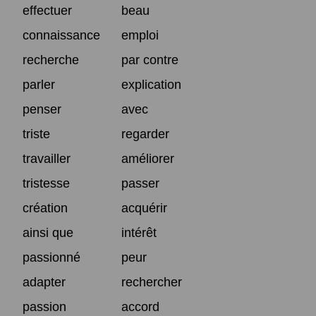
effectuer
beau
connaissance
emploi
recherche
par contre
parler
explication
penser
avec
triste
regarder
travailler
améliorer
tristesse
passer
création
acquérir
ainsi que
intérêt
passionné
peur
adapter
rechercher
passion
accord