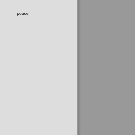
pouce