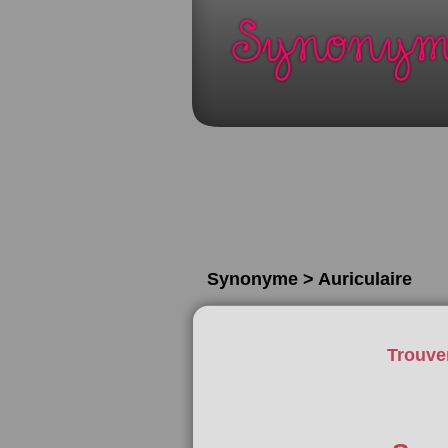
Synonyme > Auriculaire
Trouve