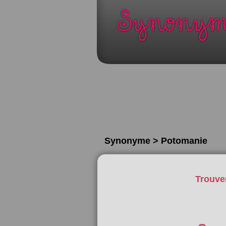
Synonyme > Potomanie
Trouve