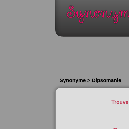
Synonyme > Dipsomanie
Trouve