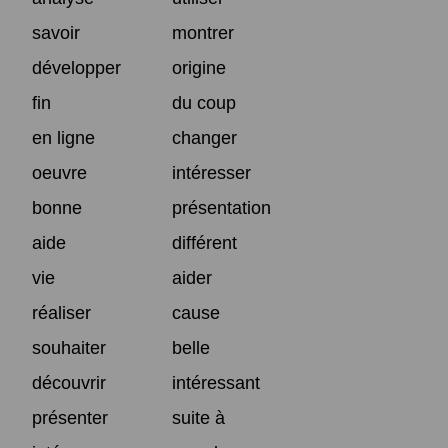
savoir
montrer
développer
origine
fin
du coup
en ligne
changer
oeuvre
intéresser
bonne
présentation
aide
différent
vie
aider
réaliser
cause
souhaiter
belle
découvrir
intéressant
présenter
suite à