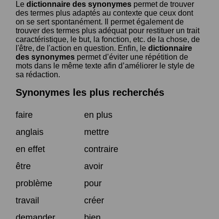
Le
dictionnaire des synonymes
permet de trouver
des termes plus adaptés au contexte que ceux dont
on se sert spontanément. Il permet également de
trouver des termes plus adéquat pour restituer un trait
caractéristique, le but, la fonction, etc. de la chose, de
l'être, de l'action en question. Enfin, le
dictionnaire
des synonymes
permet d’éviter une répétition de
mots dans le même texte afin d’améliorer le style de
sa rédaction.
Synonymes les plus recherchés
faire
en plus
anglais
mettre
en effet
contraire
être
avoir
problème
pour
travail
créer
demander
bien