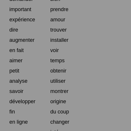
important
prendre
expérience
amour
dire
trouver
augmenter
installer
en fait
voir
aimer
temps
petit
obtenir
analyse
utiliser
savoir
montrer
développer
origine
fin
du coup
en ligne
changer