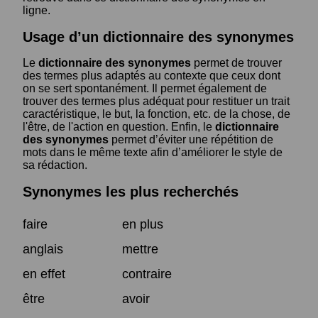
ligne.
Usage d’un dictionnaire des synonymes
Le
dictionnaire des synonymes
permet de trouver
des termes plus adaptés au contexte que ceux dont
on se sert spontanément. Il permet également de
trouver des termes plus adéquat pour restituer un trait
caractéristique, le but, la fonction, etc. de la chose, de
l'être, de l'action en question. Enfin, le
dictionnaire
des synonymes
permet d’éviter une répétition de
mots dans le même texte afin d’améliorer le style de
sa rédaction.
Synonymes les plus recherchés
faire
en plus
anglais
mettre
en effet
contraire
être
avoir