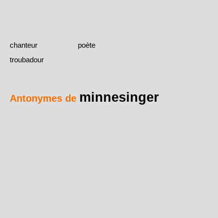
chanteur
poète
troubadour
minnesinger
Antonymes de