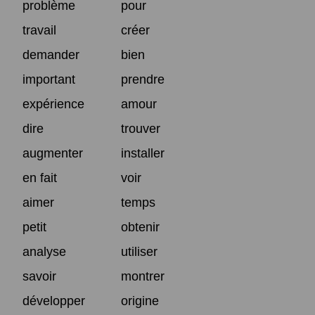
problème
pour
travail
créer
demander
bien
important
prendre
expérience
amour
dire
trouver
augmenter
installer
en fait
voir
aimer
temps
petit
obtenir
analyse
utiliser
savoir
montrer
développer
origine