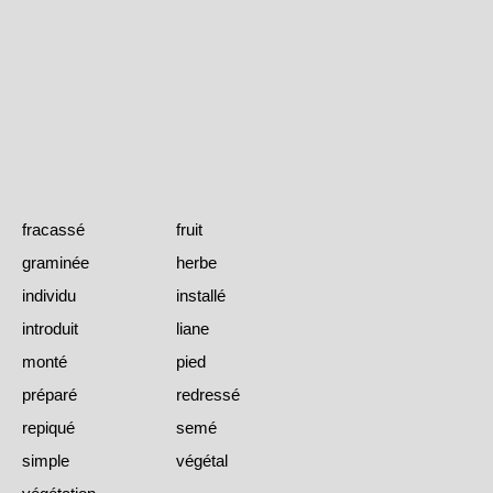
fracassé
fruit
graminée
herbe
individu
installé
introduit
liane
monté
pied
préparé
redressé
repiqué
semé
simple
végétal