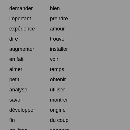
demander
bien
important
prendre
expérience
amour
dire
trouver
augmenter
installer
en fait
voir
aimer
temps
petit
obtenir
analyse
utiliser
savoir
montrer
développer
origine
fin
du coup