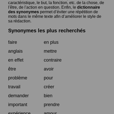
caractéristique, le but, la fonction, etc. de la chose, de
l'être, de l'action en question. Enfin, le
dictionnaire
des synonymes
permet d’éviter une répétition de
mots dans le même texte afin d’améliorer le style de
sa rédaction.
Synonymes les plus recherchés
faire
en plus
anglais
mettre
en effet
contraire
être
avoir
problème
pour
travail
créer
demander
bien
important
prendre
expérience
amour