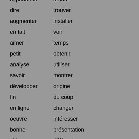
dire
trouver
augmenter
installer
en fait
voir
aimer
temps
petit
obtenir
analyse
utiliser
savoir
montrer
développer
origine
fin
du coup
en ligne
changer
oeuvre
intéresser
bonne
présentation