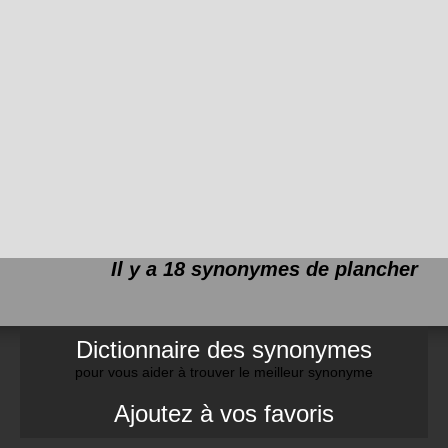
Il y a 18 synonymes de
plancher
Dictionnaire des synonymes
pour vous aider à trouver le meilleur synonyme
Ajoutez à vos favoris