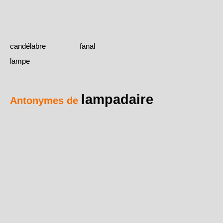
candélabre
fanal
lampe
lampadaire
Antonymes de