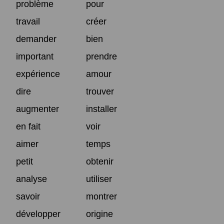
problème
pour
travail
créer
demander
bien
important
prendre
expérience
amour
dire
trouver
augmenter
installer
en fait
voir
aimer
temps
petit
obtenir
analyse
utiliser
savoir
montrer
développer
origine