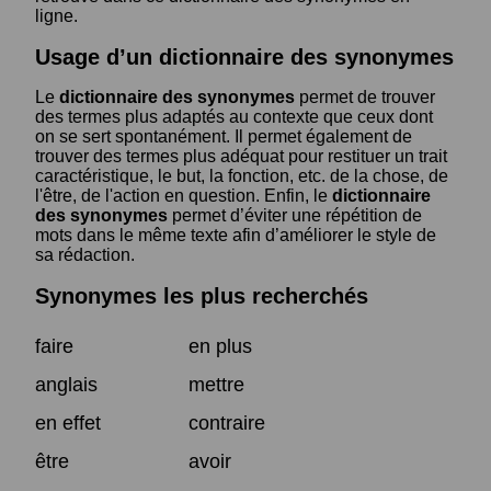
ligne.
Usage d’un dictionnaire des synonymes
Le
dictionnaire des synonymes
permet de trouver
des termes plus adaptés au contexte que ceux dont
on se sert spontanément. Il permet également de
trouver des termes plus adéquat pour restituer un trait
caractéristique, le but, la fonction, etc. de la chose, de
l'être, de l'action en question. Enfin, le
dictionnaire
des synonymes
permet d’éviter une répétition de
mots dans le même texte afin d’améliorer le style de
sa rédaction.
Synonymes les plus recherchés
faire
en plus
anglais
mettre
en effet
contraire
être
avoir