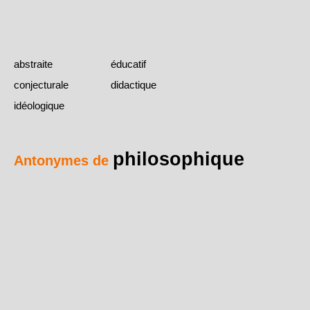
abstraite
éducatif
conjecturale
didactique
idéologique
philosophique
Antonymes de