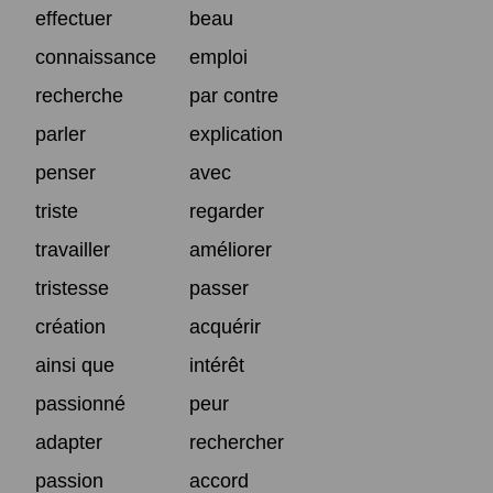
effectuer
beau
connaissance
emploi
recherche
par contre
parler
explication
penser
avec
triste
regarder
travailler
améliorer
tristesse
passer
création
acquérir
ainsi que
intérêt
passionné
peur
adapter
rechercher
passion
accord