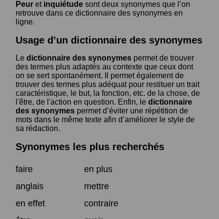
Peur
et
inquiétude
sont deux synonymes que l’on
retrouve dans ce dictionnaire des synonymes en
ligne.
Usage d’un dictionnaire des synonymes
Le
dictionnaire des synonymes
permet de trouver
des termes plus adaptés au contexte que ceux dont
on se sert spontanément. Il permet également de
trouver des termes plus adéquat pour restituer un trait
caractéristique, le but, la fonction, etc. de la chose, de
l'être, de l'action en question. Enfin, le
dictionnaire
des synonymes
permet d’éviter une répétition de
mots dans le même texte afin d’améliorer le style de
sa rédaction.
Synonymes les plus recherchés
faire
en plus
anglais
mettre
en effet
contraire