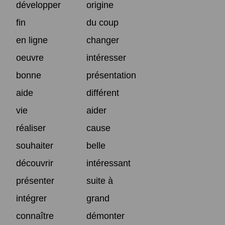
développer
origine
fin
du coup
en ligne
changer
oeuvre
intéresser
bonne
présentation
aide
différent
vie
aider
réaliser
cause
souhaiter
belle
découvrir
intéressant
présenter
suite à
intégrer
grand
connaître
démonter