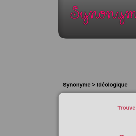
Synonyme > Idéologique
Trouve