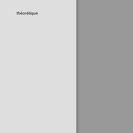
théorétique