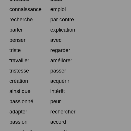
connaissance
emploi
recherche
par contre
parler
explication
penser
avec
triste
regarder
travailler
améliorer
tristesse
passer
création
acquérir
ainsi que
intérêt
passionné
peur
adapter
rechercher
passion
accord