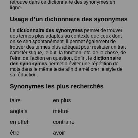
retrouve dans ce dictionnaire des synonymes en
ligne.
Usage d’un dictionnaire des synonymes
Le
dictionnaire des synonymes
permet de trouver
des termes plus adaptés au contexte que ceux dont
on se sert spontanément. Il permet également de
trouver des termes plus adéquat pour restituer un trait
caractéristique, le but, la fonction, etc. de la chose, de
l'être, de l'action en question. Enfin, le
dictionnaire
des synonymes
permet d’éviter une répétition de
mots dans le même texte afin d’améliorer le style de
sa rédaction.
Synonymes les plus recherchés
faire
en plus
anglais
mettre
en effet
contraire
être
avoir