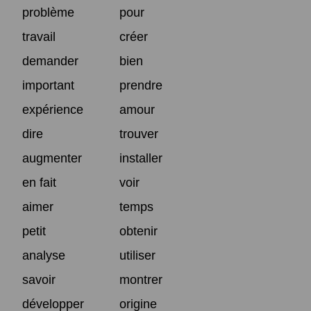
problème
pour
travail
créer
demander
bien
important
prendre
expérience
amour
dire
trouver
augmenter
installer
en fait
voir
aimer
temps
petit
obtenir
analyse
utiliser
savoir
montrer
développer
origine