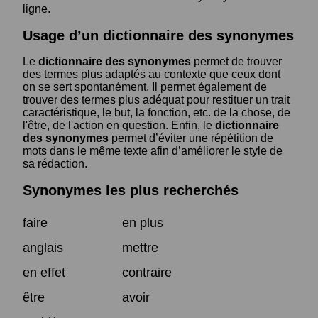
ligne.
Usage d’un dictionnaire des synonymes
Le
dictionnaire des synonymes
permet de trouver
des termes plus adaptés au contexte que ceux dont
on se sert spontanément. Il permet également de
trouver des termes plus adéquat pour restituer un trait
caractéristique, le but, la fonction, etc. de la chose, de
l'être, de l'action en question. Enfin, le
dictionnaire
des synonymes
permet d’éviter une répétition de
mots dans le même texte afin d’améliorer le style de
sa rédaction.
Synonymes les plus recherchés
faire
en plus
anglais
mettre
en effet
contraire
être
avoir