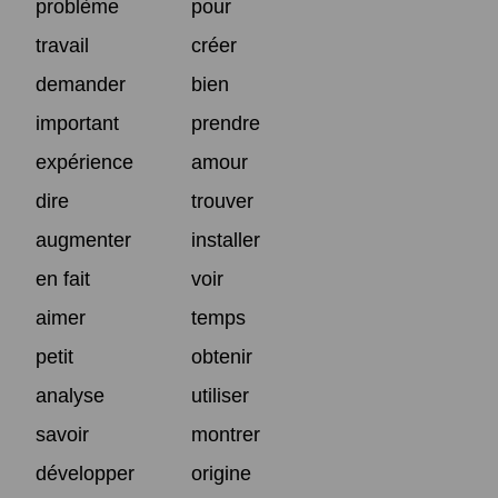
problème
pour
travail
créer
demander
bien
important
prendre
expérience
amour
dire
trouver
augmenter
installer
en fait
voir
aimer
temps
petit
obtenir
analyse
utiliser
savoir
montrer
développer
origine