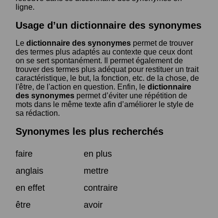
ligne.
Usage d’un dictionnaire des synonymes
Le
dictionnaire des synonymes
permet de trouver
des termes plus adaptés au contexte que ceux dont
on se sert spontanément. Il permet également de
trouver des termes plus adéquat pour restituer un trait
caractéristique, le but, la fonction, etc. de la chose, de
l'être, de l'action en question. Enfin, le
dictionnaire
des synonymes
permet d’éviter une répétition de
mots dans le même texte afin d’améliorer le style de
sa rédaction.
Synonymes les plus recherchés
faire
en plus
anglais
mettre
en effet
contraire
être
avoir