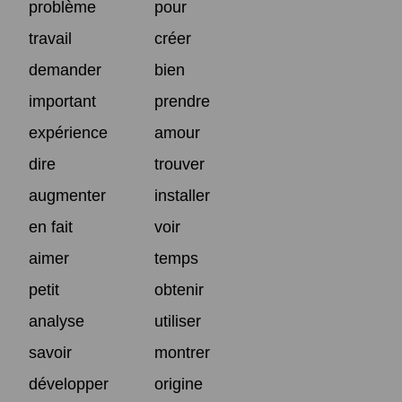
problème
pour
travail
créer
demander
bien
important
prendre
expérience
amour
dire
trouver
augmenter
installer
en fait
voir
aimer
temps
petit
obtenir
analyse
utiliser
savoir
montrer
développer
origine