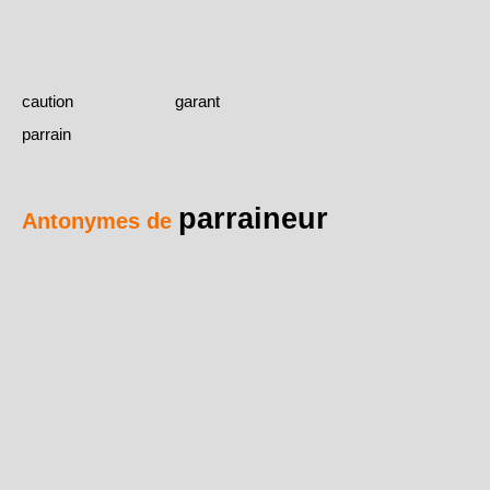
caution
garant
parrain
parraineur
Antonymes de