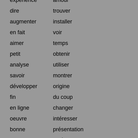
dire
trouver
augmenter
installer
en fait
voir
aimer
temps
petit
obtenir
analyse
utiliser
savoir
montrer
développer
origine
fin
du coup
en ligne
changer
oeuvre
intéresser
bonne
présentation