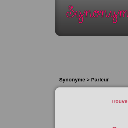
Synonyme > Parleur
Trouve