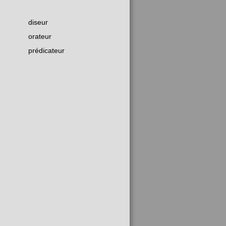
diseur
orateur
prédicateur