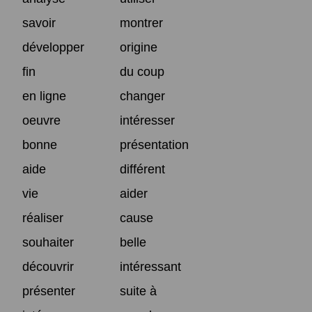
savoir
montrer
développer
origine
fin
du coup
en ligne
changer
oeuvre
intéresser
bonne
présentation
aide
différent
vie
aider
réaliser
cause
souhaiter
belle
découvrir
intéressant
présenter
suite à