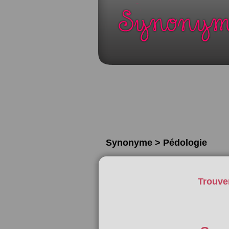
Synonyme > Pédologie
Trouve