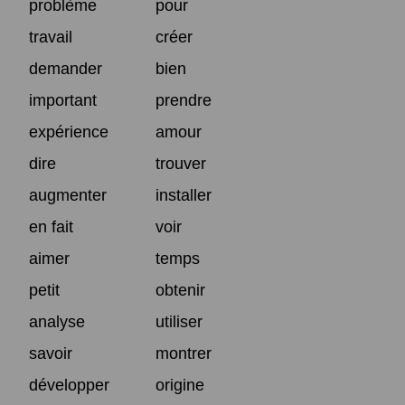
problème
pour
travail
créer
demander
bien
important
prendre
expérience
amour
dire
trouver
augmenter
installer
en fait
voir
aimer
temps
petit
obtenir
analyse
utiliser
savoir
montrer
développer
origine