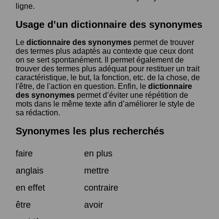
ligne.
Usage d’un dictionnaire des synonymes
Le
dictionnaire des synonymes
permet de trouver
des termes plus adaptés au contexte que ceux dont
on se sert spontanément. Il permet également de
trouver des termes plus adéquat pour restituer un trait
caractéristique, le but, la fonction, etc. de la chose, de
l'être, de l'action en question. Enfin, le
dictionnaire
des synonymes
permet d’éviter une répétition de
mots dans le même texte afin d’améliorer le style de
sa rédaction.
Synonymes les plus recherchés
faire
en plus
anglais
mettre
en effet
contraire
être
avoir