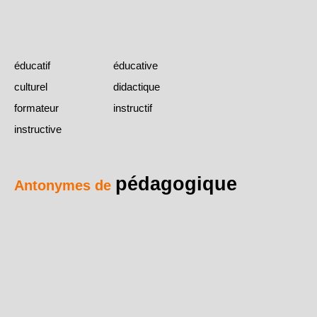
éducatif
éducative
culturel
didactique
formateur
instructif
instructive
pédagogique
Antonymes de