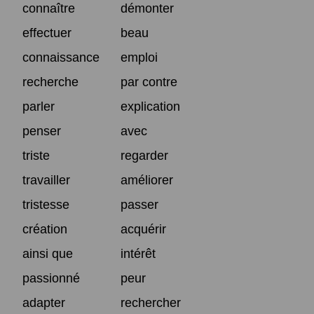
connaître
démonter
effectuer
beau
connaissance
emploi
recherche
par contre
parler
explication
penser
avec
triste
regarder
travailler
améliorer
tristesse
passer
création
acquérir
ainsi que
intérêt
passionné
peur
adapter
rechercher