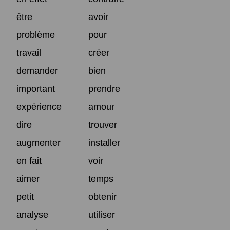
être
avoir
problème
pour
travail
créer
demander
bien
important
prendre
expérience
amour
dire
trouver
augmenter
installer
en fait
voir
aimer
temps
petit
obtenir
analyse
utiliser