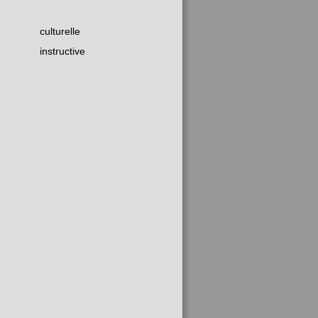
culturelle
instructive