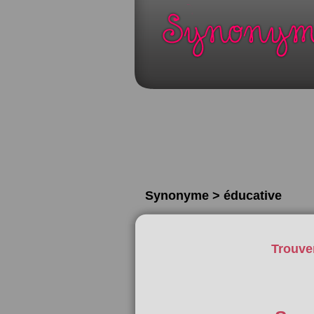
Synonyme > éducative
Trouve