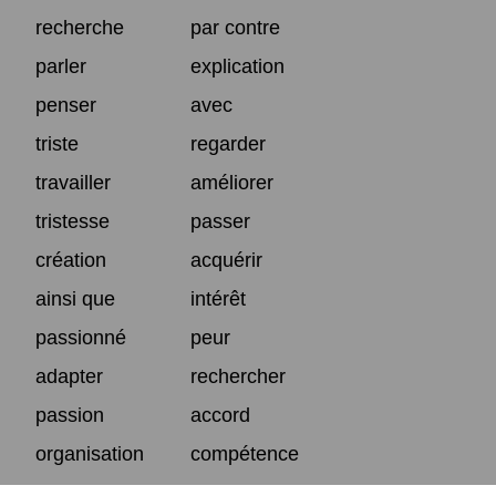
recherche
par contre
parler
explication
penser
avec
triste
regarder
travailler
améliorer
tristesse
passer
création
acquérir
ainsi que
intérêt
passionné
peur
adapter
rechercher
passion
accord
organisation
compétence