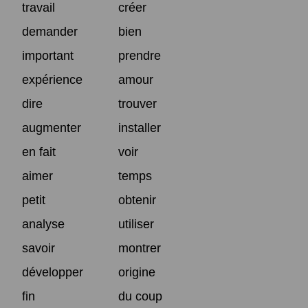
travail
créer
demander
bien
important
prendre
expérience
amour
dire
trouver
augmenter
installer
en fait
voir
aimer
temps
petit
obtenir
analyse
utiliser
savoir
montrer
développer
origine
fin
du coup