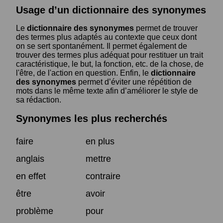
Usage d’un dictionnaire des synonymes
Le
dictionnaire des synonymes
permet de trouver
des termes plus adaptés au contexte que ceux dont
on se sert spontanément. Il permet également de
trouver des termes plus adéquat pour restituer un trait
caractéristique, le but, la fonction, etc. de la chose, de
l'être, de l'action en question. Enfin, le
dictionnaire
des synonymes
permet d’éviter une répétition de
mots dans le même texte afin d’améliorer le style de
sa rédaction.
Synonymes les plus recherchés
faire
en plus
anglais
mettre
en effet
contraire
être
avoir
problème
pour