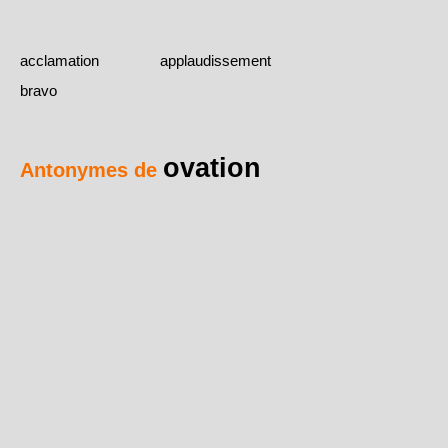
acclamation
applaudissement
bravo
ovation
Antonymes de