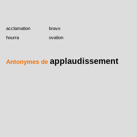
acclamation
bravo
hourra
ovation
applaudissement
Antonymes de