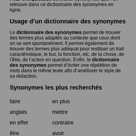
retrouve dans ce dictionnaire des synonymes en
ligne.
Usage d’un dictionnaire des synonymes
Le
dictionnaire des synonymes
permet de trouver
des termes plus adaptés au contexte que ceux dont
on se sert spontanément. Il permet également de
trouver des termes plus adéquat pour restituer un trait
caractéristique, le but, la fonction, etc. de la chose, de
l'être, de l'action en question. Enfin, le
dictionnaire
des synonymes
permet d’éviter une répétition de
mots dans le même texte afin d’améliorer le style de
sa rédaction.
Synonymes les plus recherchés
faire
en plus
anglais
mettre
en effet
contraire
être
avoir