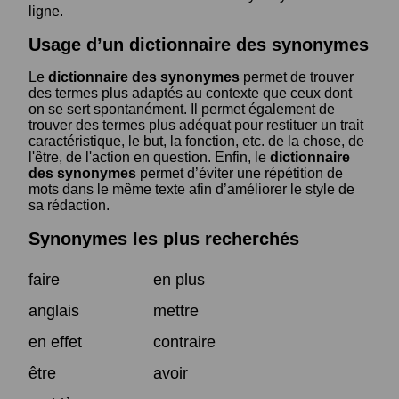
ligne.
Usage d’un dictionnaire des synonymes
Le
dictionnaire des synonymes
permet de trouver
des termes plus adaptés au contexte que ceux dont
on se sert spontanément. Il permet également de
trouver des termes plus adéquat pour restituer un trait
caractéristique, le but, la fonction, etc. de la chose, de
l'être, de l'action en question. Enfin, le
dictionnaire
des synonymes
permet d’éviter une répétition de
mots dans le même texte afin d’améliorer le style de
sa rédaction.
Synonymes les plus recherchés
faire
en plus
anglais
mettre
en effet
contraire
être
avoir