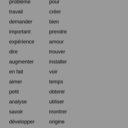
problème
pour
travail
créer
demander
bien
important
prendre
expérience
amour
dire
trouver
augmenter
installer
en fait
voir
aimer
temps
petit
obtenir
analyse
utiliser
savoir
montrer
développer
origine